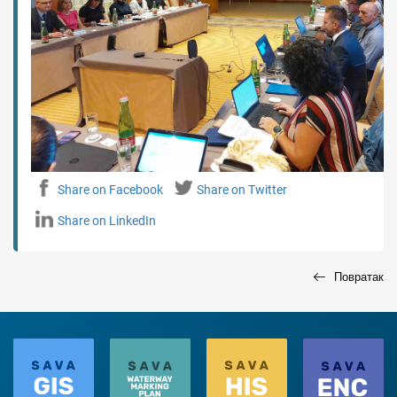
Share on Facebook
Share on Twitter
Share on LinkedIn
Повратак