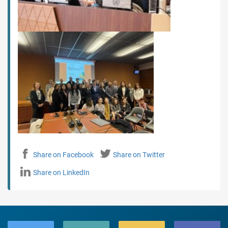
Share on Facebook
Share on Twitter
Share on LinkedIn