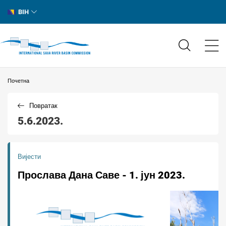
BIH
Почетна
Повратак
5.6.2023.
Вијести
Прослава Дана Саве - 1. јун 2023.