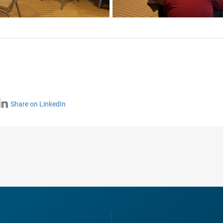
Share on LinkedIn