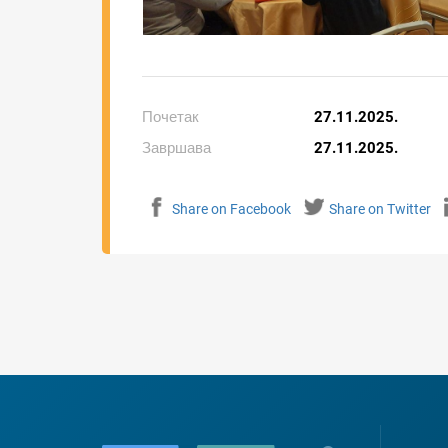
Почетак
27.11.2025.
Завршава
27.11.2025.
Share on Facebook
Share on Twitter