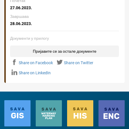
Почетак
27.06.2023.
Завршава
28.06.2023.
Документи у прилогу
Пријавите се за остале документе
Share on Facebook
Share on Twitter
Share on LinkedIn