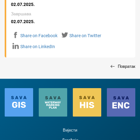
02.07.2025.
Завршава
02.07.2025.
Share on Facebook
Share on Twitter
Share on LinkedIn
Повратак
Вијести