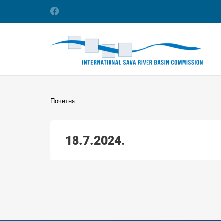
Почетна
18.7.2024.