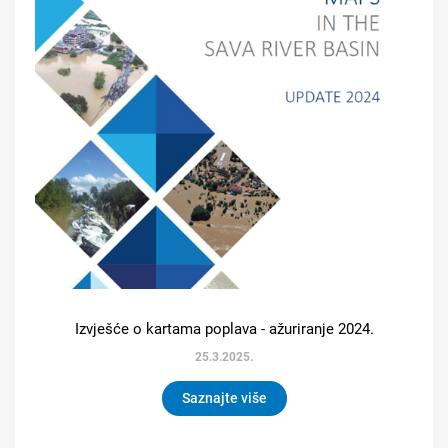
Izvješće o kartama poplava - ažuriranje 2024.
25.3.2025.
Saznajte više