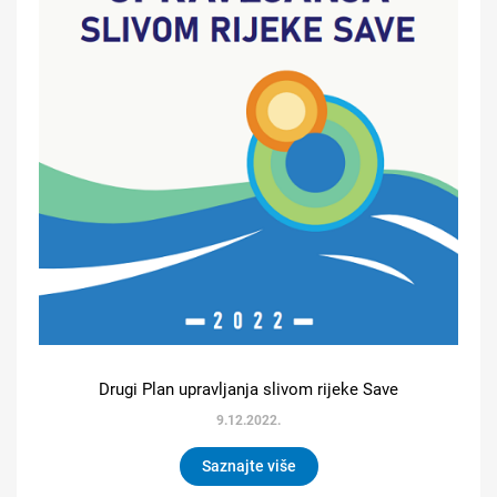
Drugi Plan upravljanja slivom rijeke Save
9.12.2022.
Saznajte više