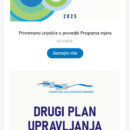
Privremeno izvješće o provedbi Programa mjera
25.3.2025.
Saznajte više