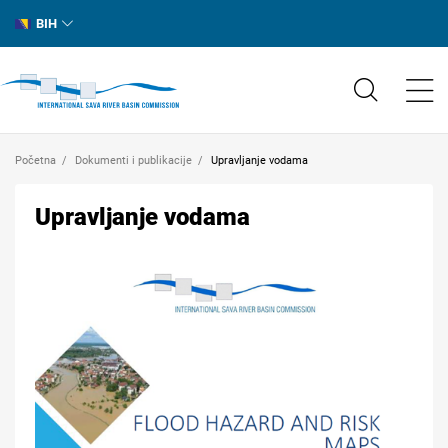
BIH
Početna
Dokumenti i publikacije
Upravljanje vodama
Upravljanje vodama